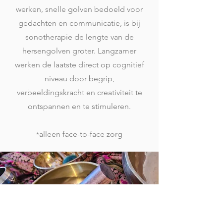
werken, snelle golven bedoeld voor
gedachten en communicatie, is bij
sonotherapie de lengte van de
hersengolven groter. Langzamer
werken de laatste direct op cognitief
niveau door begrip,
verbeeldingskracht en creativiteit te
ontspannen en te stimuleren.
alleen face-to-face zorg
*